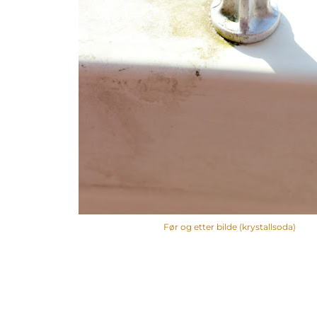
Før og etter bilde (krystallsoda)