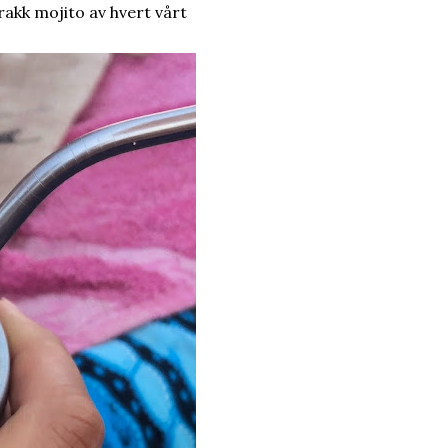
rakk mojito av hvert vårt