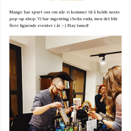
Mange har spurt oss om når vi kommer til å holde neste
pop-up shop. Vi har ingenting i boks enda, men det blir
flere lignende eventer i år ;-) Stay tuned!