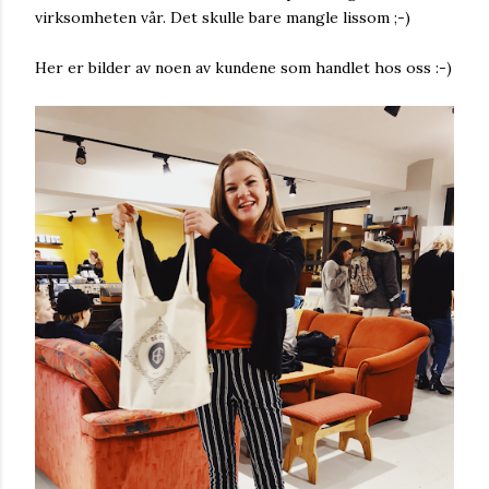
virksomheten vår. Det skulle bare mangle lissom ;-)
Her er bilder av noen av kundene som handlet hos oss :-)