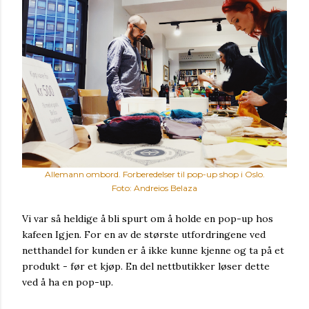
Allemann ombord. Forberedelser til pop-up shop i Oslo.
Foto: Andreios Belaza
Vi var så heldige å bli spurt om å holde en pop-up hos
kafeen Igjen. For en av de største utfordringene ved
netthandel for kunden er å ikke kunne kjenne og ta på et
produkt - før et kjøp. En del nettbutikker løser dette
ved å ha en pop-up.